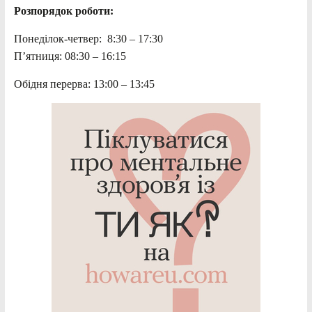
Розпорядок роботи:
Понеділок-четвер: 8:30 – 17:30
П’ятниця: 08:30 – 16:15
Обідня перерва: 13:00 – 13:45