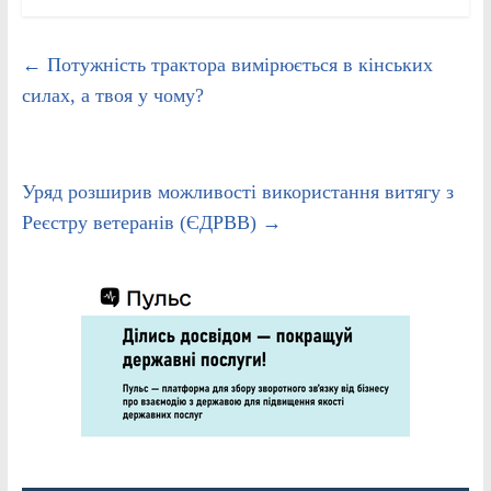
←
Потужність трактора вимірюється в кінських
силах, а твоя у чому?
Уряд розширив можливості використання витягу з
Реєстру ветеранів (ЄДРВВ)
→