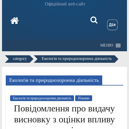
Офіційний веб-сайт
МЕНЮ
category
Екологія та природоохоронна діяльність
Екологія та природоохоронна діяльність
Екологія та природоохоронна діяльність
Новини
Повідомлення про видачу
висновку з оцінки впливу