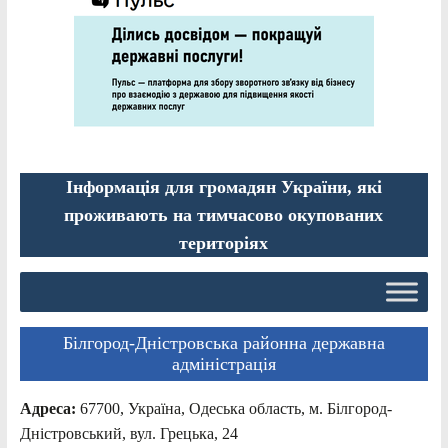
Інформація для громадян України, які
проживають на тимчасово окупованих
територіях
Білгород-Дністровська районна державна
адміністрація
Адреса:
67700, Україна, Одеська область, м. Білгород-
Дністровський, вул. Грецька, 24