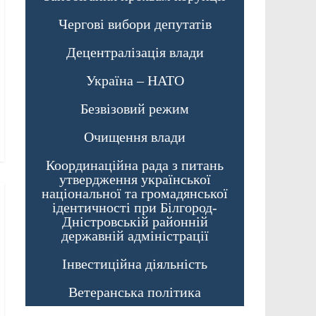
Чергові вибори депутатів
Децентралізація влади
Україна – НАТО
Безвізовий режим
Очищення влади
Координаційна рада з питань
утвердження української
національної та громадянської
ідентичності при Білгород-
Дністровській районній
державній адміністрації
Інвестиційна діяльність
Ветеранська політика