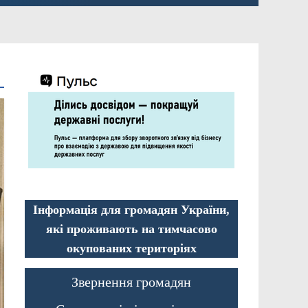
Інформація для громадян України,
які проживають на тимчасово
окупованих територіях
Звернення громадян