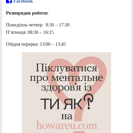
Facebook
Розпорядок роботи:
Понеділок-четвер: 8:30 – 17:30
П’ятниця: 08:30 – 16:15
Обідня перерва: 13:00 – 13:45