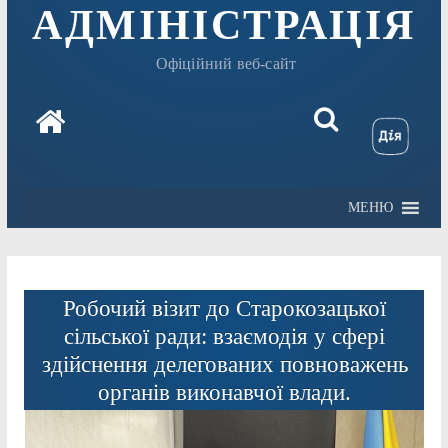
АДМІНІСТРАЦІЯ
Офіційний веб-сайт
МЕНЮ
Робочий візит до Старокозацької
сільської ради: взаємодія у сфері
здійснення делегованих повноважень
органів виконавчої влади.