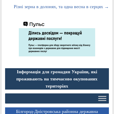
Різні зерна в долонях, та одна весна в серцях
→
Інформація для громадян України, які
проживають на тимчасово окупованих
територіях
Білгород-Дністровська районна державна