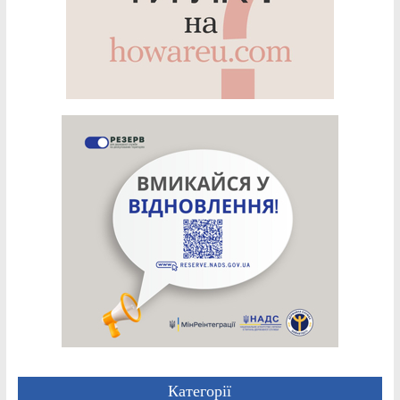
Категорії