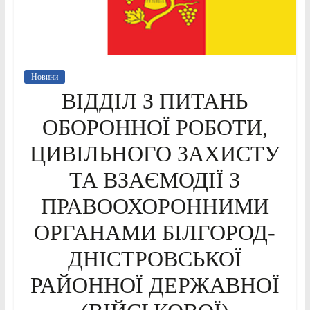
Новини
ВІДДІЛ З ПИТАНЬ
ОБОРОННОЇ РОБОТИ,
ЦИВІЛЬНОГО ЗАХИСТУ
ТА ВЗАЄМОДІЇ З
ПРАВООХОРОННИМИ
ОРГАНАМИ БІЛГОРОД-
ДНІСТРОВСЬКОЇ
РАЙОННОЇ ДЕРЖАВНОЇ