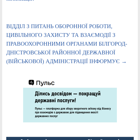
ВІДДІЛ З ПИТАНЬ ОБОРОННОЇ РОБОТИ,
ЦИВІЛЬНОГО ЗАХИСТУ ТА ВЗАЄМОДІЇ З
ПРАВООХОРОННИМИ ОРГАНАМИ БІЛГОРОД-
ДНІСТРОВСЬКОЇ РАЙОННОЇ ДЕРЖАВНОЇ
(ВІЙСЬКОВОЇ) АДМІНІСТРАЦІЇ ІНФОРМУЄ
→