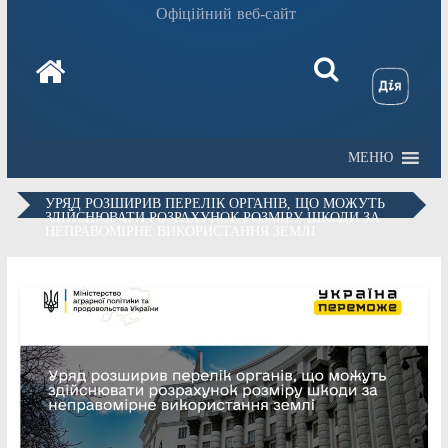
Офіційний веб-сайт
МЕНЮ
УРЯД РОЗШИРИВ ПЕРЕЛІК ОРГАНІВ, ЩО МОЖУТЬ
ЗДІЙСНЮВАТИ РОЗРАХУНОК РОЗМІРУ ШКОДИ ЗА
НЕПРАВОМІРНЕ ВИКОРИСТАННЯ ЗЕМЛІ