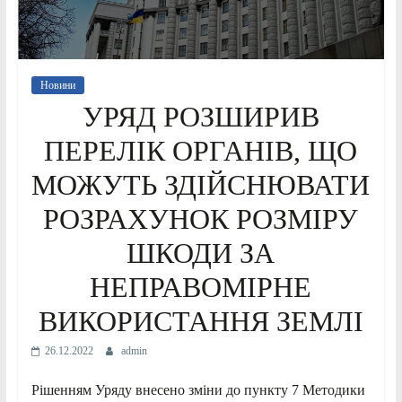
Новини
УРЯД РОЗШИРИВ
ПЕРЕЛІК ОРГАНІВ, ЩО
МОЖУТЬ ЗДІЙСНЮВАТИ
РОЗРАХУНОК РОЗМІРУ
ШКОДИ ЗА
НЕПРАВОМІРНЕ
ВИКОРИСТАННЯ ЗЕМЛІ
26.12.2022
admin
Рішенням Уряду внесено зміни до пункту 7 Методики