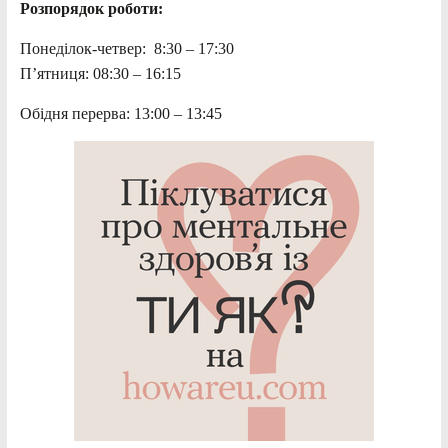
Розпорядок роботи:
Понеділок-четвер: 8:30 – 17:30
П’ятниця: 08:30 – 16:15
Обідня перерва: 13:00 – 13:45