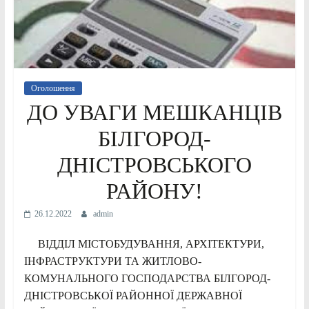
Оголошення
ДО УВАГИ МЕШКАНЦІВ
БІЛГОРОД-
ДНІСТРОВСЬКОГО
РАЙОНУ!
26.12.2022
admin
ВІДДІЛ МІСТОБУДУВАННЯ, АРХІТЕКТУРИ,
ІНФРАСТРУКТУРИ ТА ЖИТЛОВО-
КОМУНАЛЬНОГО ГОСПОДАРСТВА БІЛГОРОД-
ДНІСТРОВСЬКОЇ РАЙОННОЇ ДЕРЖАВНОЇ