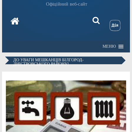
Офіційний веб-сайт
МЕНЮ
ДО УВАГИ МЕШКАНЦІВ БІЛГОРОД-
ДНІСТРОВСЬКОГО РАЙОНУ!