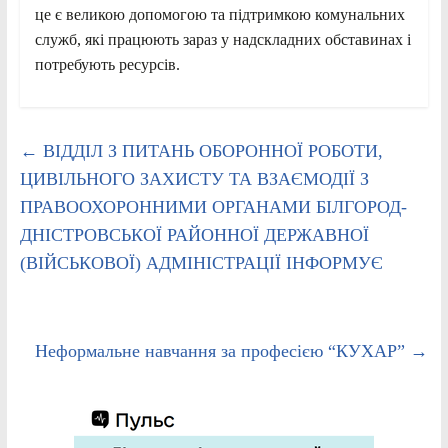
це є великою допомогою та підтримкою комунальних
служб, які працюють зараз у надскладних обставинах і
потребують ресурсів.
←
ВІДДІЛ З ПИТАНЬ ОБОРОННОЇ РОБОТИ,
ЦИВІЛЬНОГО ЗАХИСТУ ТА ВЗАЄМОДІЇ З
ПРАВООХОРОННИМИ ОРГАНАМИ БІЛГОРОД-
ДНІСТРОВСЬКОЇ РАЙОННОЇ ДЕРЖАВНОЇ
(ВІЙСЬКОВОЇ) АДМІНІСТРАЦІЇ ІНФОРМУЄ
Неформальне навчання за професією “КУХАР”
→