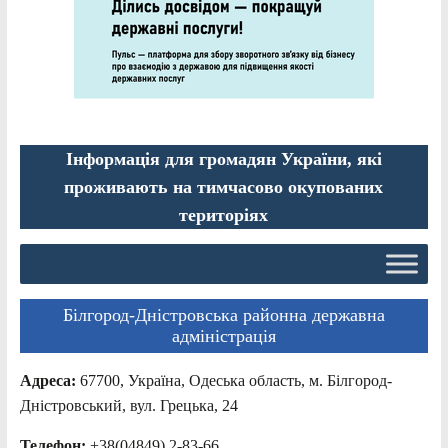
Інформація для громадян України, які
проживають на тимчасово окупованих
територіях
Білгород-Дністровська районна державна
адміністрація
Адреса:
67700, Україна, Одеська область, м. Білгород-
Дністровський, вул. Грецька, 24
Телефон:
+38(04849) 2-83-66