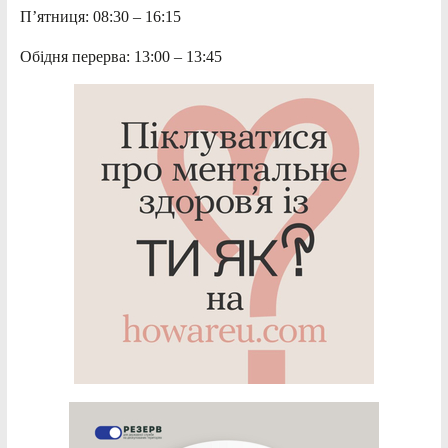
П’ятниця: 08:30 – 16:15
Обідня перерва: 13:00 – 13:45