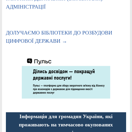
АДМІНІСТРАЦІЇ
ДОЛУЧАЄМО БІБЛІОТЕКИ ДО РОЗБУДОВИ
ЦИФРОВОЇ ДЕРЖАВИ
→
Інформація для громадян України, які
проживають на тимчасово окупованих