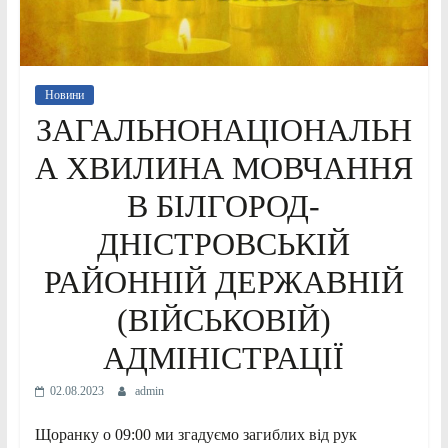
Новини
ЗАГАЛЬНОНАЦІОНАЛЬН
А ХВИЛИНА МОВЧАННЯ
В БІЛГОРОД-
ДНІСТРОВСЬКІЙ
РАЙОННІЙ ДЕРЖАВНІЙ
(ВІЙСЬКОВІЙ)
АДМІНІСТРАЦІЇ
02.08.2023
admin
Щоранку о 09:00 ми згадуємо загиблих від рук