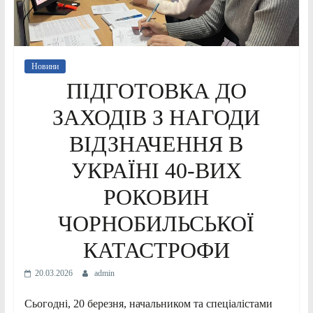
Новини
ПІДГОТОВКА ДО
ЗАХОДІВ З НАГОДИ
ВІДЗНАЧЕННЯ В
УКРАЇНІ 40-ВИХ
РОКОВИН
ЧОРНОБИЛЬСЬКОЇ
КАТАСТРОФИ
20.03.2026
admin
Сьогодні, 20 березня, начальником та спеціалістами