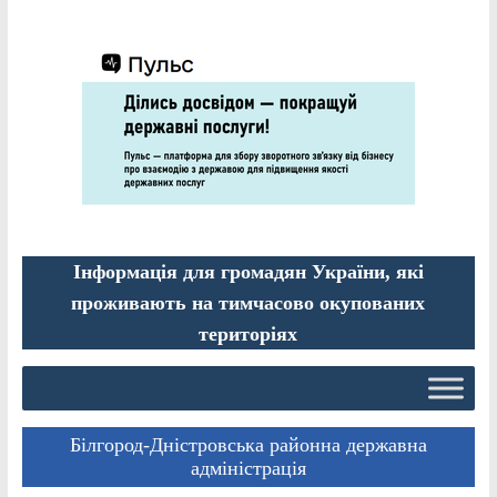
Інформація для громадян України, які
проживають на тимчасово окупованих
територіях
Білгород-Дністровська районна державна
адміністрація