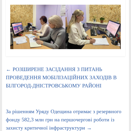
←
РОЗШИРЕНЕ ЗАСІДАННЯ З ПИТАНЬ
ПРОВЕДЕННЯ МОБІЛІЗАЦІЙНИХ ЗАХОДІВ В
БІЛГОРОД-ДНІСТРОВСЬКОМУ РАЙОНІ
За рішенням Уряду Одещина отримає з резервного
фонду 582,3 млн грн на першочергові роботи із
захисту критичної інфраструктури
→