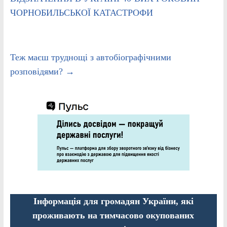
ЧОРНОБИЛЬСЬКОЇ КАТАСТРОФИ
Теж маєш труднощі з автобіографічними
розповідями?
→
Інформація для громадян України, які
проживають на тимчасово окупованих