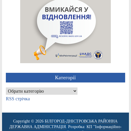
Категорії
Категорії
RSS стрічка
Copyright © 2026
БІЛГОРОД-ДНІСТРОВСЬКА РАЙОННА
ДЕРЖАВНА АДМІНІСТРАЦІЯ
. Розробка:
КП "Інформаційно-