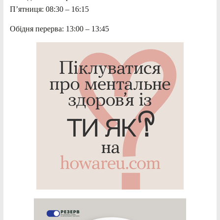
П’ятниця: 08:30 – 16:15
Обідня перерва: 13:00 – 13:45