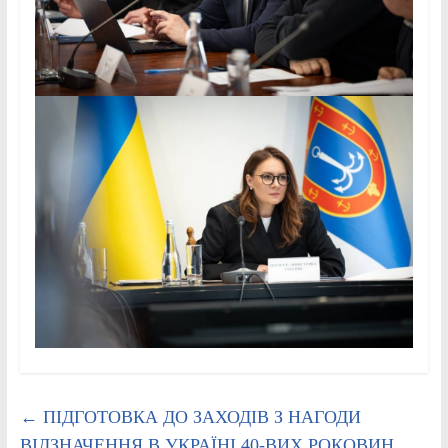
←
ПІДГОТОВКА ДО ЗАХОДІВ З НАГОДИ
ВІДЗНАЧЕННЯ В УКРАЇНІ 40-ВИХ РОКОВИН