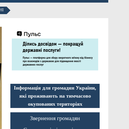
НІ
Інформація для громадян України,
які проживають на тимчасово
окупованих територіях
Звернення громадян