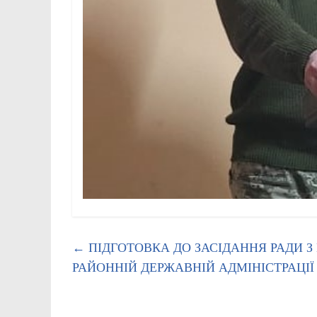
←
ПІДГОТОВКА ДО ЗАСІДАННЯ РАДИ З
РАЙОННІЙ ДЕРЖАВНІЙ АДМІНІСТРАЦІЇ