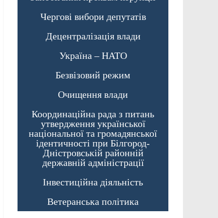
Чергові вибори депутатів
Децентралізація влади
Україна – НАТО
Безвізовий режим
Очищення влади
Координаційна рада з питань
утвердження української
національної та громадянської
ідентичності при Білгород-
Дністровській районній
державній адміністрації
Інвестиційна діяльність
Ветеранська політика