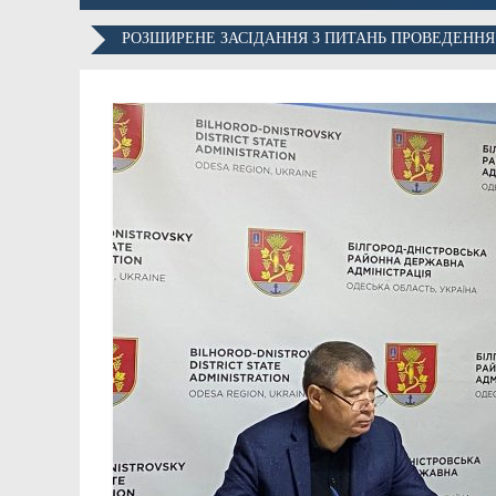
РОЗШИРЕНЕ ЗАСІДАННЯ З ПИТАНЬ ПРОВЕДЕННЯ 