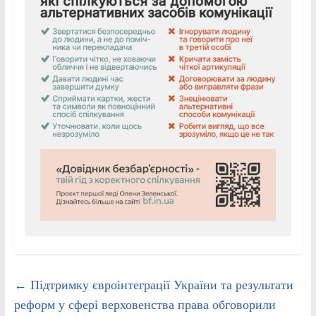
←
Підтримку євроінтеграції України та результати
реформ у сфері верховенства права обговорили