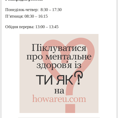
Понеділок-четвер: 8:30 – 17:30
П’ятниця: 08:30 – 16:15
Обідня перерва: 13:00 – 13:45