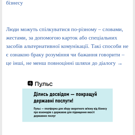
бізнесу
Люди можуть спілкуватися по-різному – словами,
жестами, за допомогою карток або спеціальних
засобів альтернативної комунікації. Такі способи не
є ознакою браку розуміння чи бажання говорити –
це інші, не менш повноцінні шляхи до діалогу
→