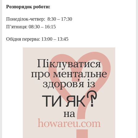
Розпорядок роботи:
Понеділок-четвер: 8:30 – 17:30
П’ятниця: 08:30 – 16:15
Обідня перерва: 13:00 – 13:45