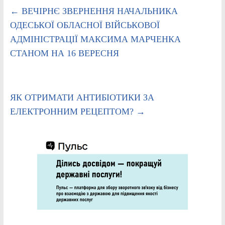
←
ВЕЧІРНЄ ЗВЕРНЕННЯ НАЧАЛЬНИКА
ОДЕСЬКОЇ ОБЛАСНОЇ ВІЙСЬКОВОЇ
АДМІНІСТРАЦІЇ МАКСИМА МАРЧЕНКА
СТАНОМ НА 16 ВЕРЕСНЯ
ЯК ОТРИМАТИ АНТИБІОТИКИ ЗА
ЕЛЕКТРОННИМ РЕЦЕПТОМ?
→