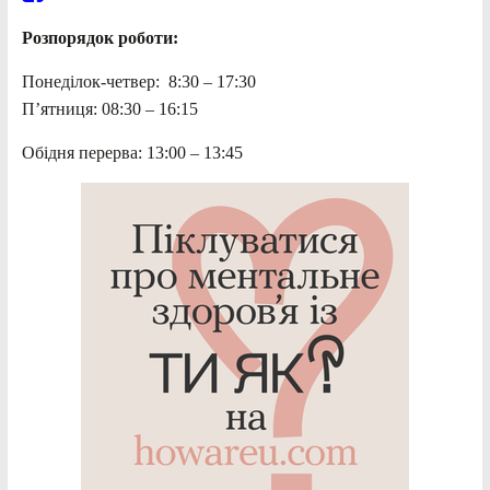
Розпорядок роботи:
Понеділок-четвер: 8:30 – 17:30
П’ятниця: 08:30 – 16:15
Обідня перерва: 13:00 – 13:45