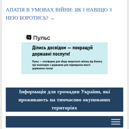
АПАТІЯ В УМОВАХ ВІЙНИ: ЯК І НАВІЩО З
НЕЮ БОРОТИСЬ?
→
Інформація для громадян України, які
проживають на тимчасово окупованих
територіях