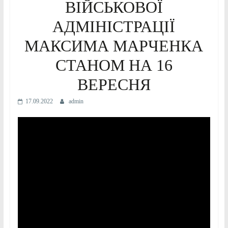
ВІЙСЬКОВОЇ
АДМІНІСТРАЦІЇ
МАКСИМА МАРЧЕНКА
СТАНОМ НА 16
ВЕРЕСНЯ
17.09.2022
admin