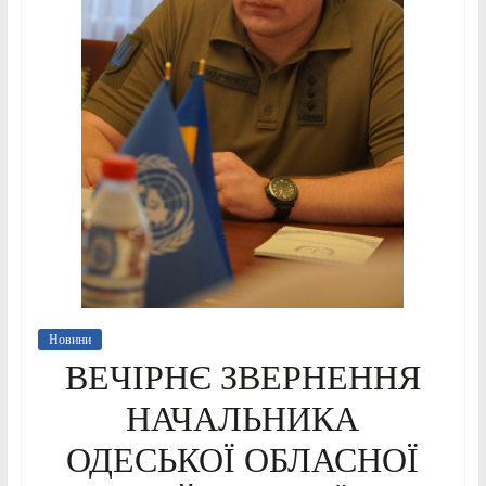
Новини
ВЕЧІРНЄ ЗВЕРНЕННЯ
НАЧАЛЬНИКА
ОДЕСЬКОЇ ОБЛАСНОЇ