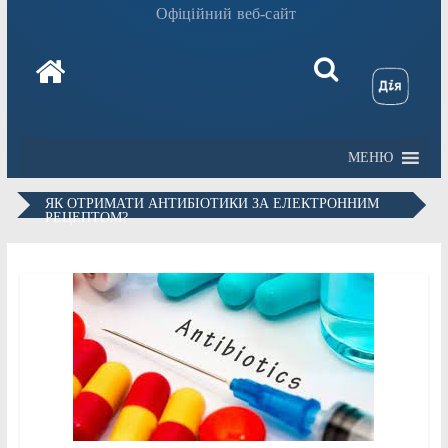
Офіційний веб-сайт
МЕНЮ
ЯК ОТРИМАТИ АНТИБІОТИКИ ЗА ЕЛЕКТРОННИМ
РЕЦЕПТОМ?