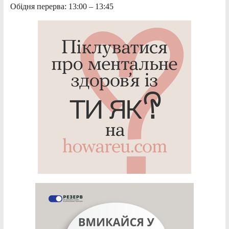
Обідня перерва: 13:00 – 13:45