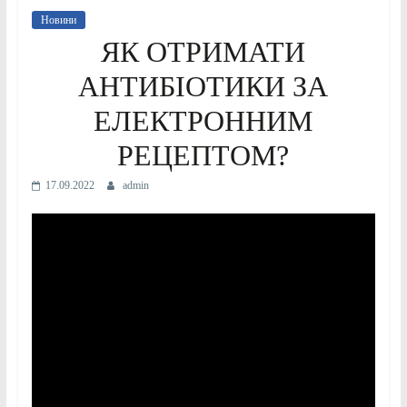
Новини
ЯК ОТРИМАТИ
АНТИБІОТИКИ ЗА
ЕЛЕКТРОННИМ
РЕЦЕПТОМ?
17.09.2022
admin