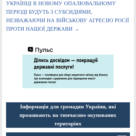
УКРАЇНЦІ В НОВОМУ ОПАЛЮВАЛЬНОМУ
ПЕРІОДІ БУДУТЬ З СУБСИДІЯМИ,
НЕЗВАЖАЮЧИ НА ВІЙСЬКОВУ АГРЕСІЮ РОСІЇ
ПРОТИ НАШОЇ ДЕРЖАВИ
→
Інформація для громадян України, які
проживають на тимчасово окупованих
територіях