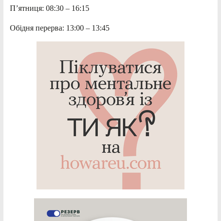
П’ятниця: 08:30 – 16:15
Обідня перерва: 13:00 – 13:45