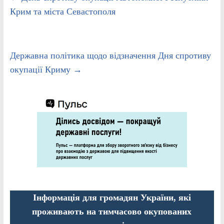
Крим та міста Севастополя
Державна політика щодо відзначення Дня спротиву
окупації Криму
→
Інформація для громадян України, які
проживають на тимчасово окупованих