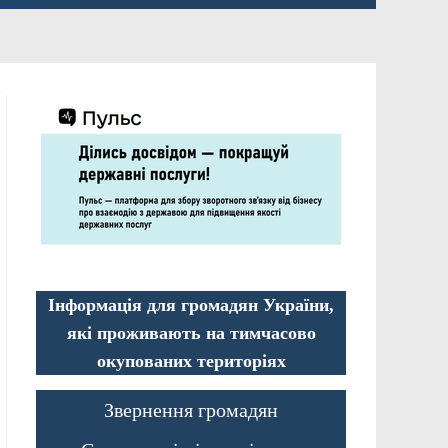
Інформація для громадян України,
які проживають на тимчасово
окупованих територіях
Звернення громадян