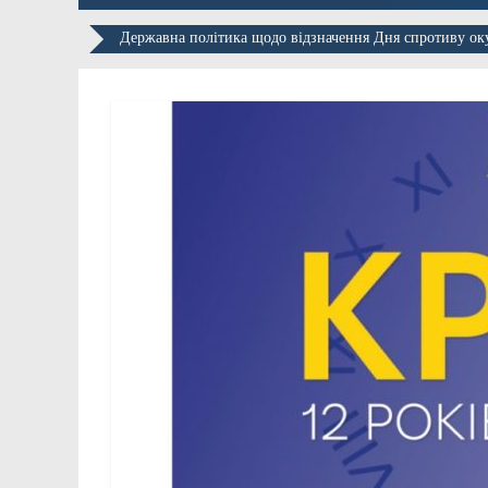
Державна політика щодо відзначення Дня спротиву ок