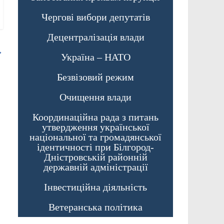
Чергові вибори депутатів
Децентралізація влади
→
Україна – НАТО
Безвізовий режим
Очищення влади
Координаційна рада з питань
утвердження української
національної та громадянської
ідентичності при Білгород-
Дністровській районній
державній адміністрації
Інвестиційна діяльність
Ветеранська політика