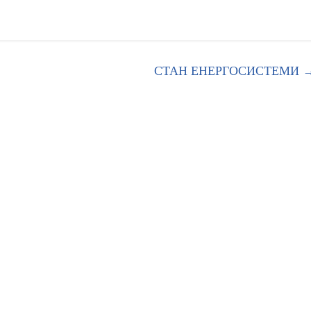
СТАН ЕНЕРГОСИСТЕМИ