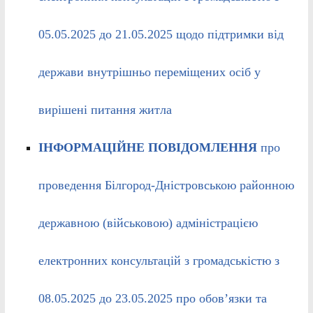
05.05.2025 до 21.05.2025 щодо підтримки від
держави внутрішньо переміщених осіб у
вирішені питання житла
ІНФОРМАЦІЙНЕ ПОВІДОМЛЕННЯ
про
проведення Білгород-Дністровською районною
державною (військовою) адміністрацією
електронних консультацій з громадськістю з
08.05.2025 до 23.05.2025 про обов’язки та