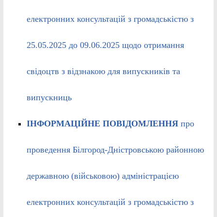
електронних консультацій з громадськістю з
25.05.2025 до 09.06.2025 щодо отримання
свідоцтв з відзнакою для випускників та
випускниць
ІНФОРМАЦІЙНЕ ПОВІДОМЛЕННЯ
про
проведення Білгород-Дністровською районною
державною (військовою) адміністрацією
електронних консультацій з громадськістю з