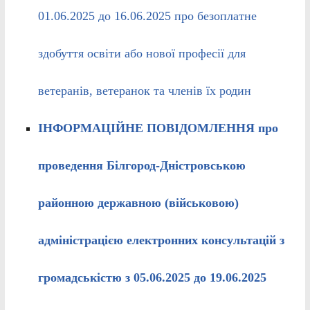
01.06.2025 до 16.06.2025 про безоплатне
здобуття освіти або нової професії для
ветеранів, ветеранок та членів їх родин
ІНФОРМАЦІЙНЕ ПОВІДОМЛЕННЯ
про
проведення Білгород-Дністровською
районною державною (військовою)
адміністрацією електронних консультацій з
громадськістю з 05.06.2025 до 19.06.2025