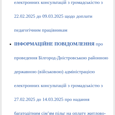
електронних консультацій з громадськістю з
22.02.2025 до 09.03.2025 щодо доплати
педагогічним працівникам
ІНФОРМАЦІЙНЕ ПОВІДОМЛЕННЯ
про
проведення Білгород-Дністровською районною
державною (військовою) адміністрацією
електронних консультацій з громадськістю з
27.02.2025 до 14.03.2025 про надання
багатодітним сім’ям пільг на оплату житлово-