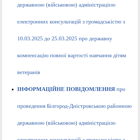
державною (військовою) адміністрацією
електронних консультацій з громадськістю з
10.03.2025 до 25.03.2025 про державну
компенсацію повної вартості навчання дітям
ветеранів
ІНФОРМАЦІЙНЕ ПОВІДОМЛЕННЯ
про
проведення Білгород-Дністровською районною
державною (військовою) адміністрацією
електронних консультацій з громадськістю з