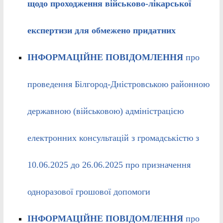
щодо проходження військово-лікарської
експертизи для обмежено придатних
ІНФОРМАЦІЙНЕ ПОВІДОМЛЕННЯ
про
проведення Білгород-Дністровською районною
державною (військовою) адміністрацією
електронних консультацій з громадськістю з
10.06.2025 до 26.06.2025 про призначення
одноразової грошової допомоги
ІНФОРМАЦІЙНЕ ПОВІДОМЛЕННЯ
про