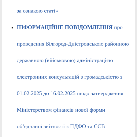
за ознакою статі»
ІНФОРМАЦІЙНЕ ПОВІДОМЛЕННЯ
про
проведення Білгород-Дністровською районною
державною (військовою) адміністрацією
електронних консультацій з громадськістю з
01.02.2025 до 16.02.2025 щодо затвердження
Міністерством фінансів нової форми
об’єднаної звітності з ПДФО та ЄСВ