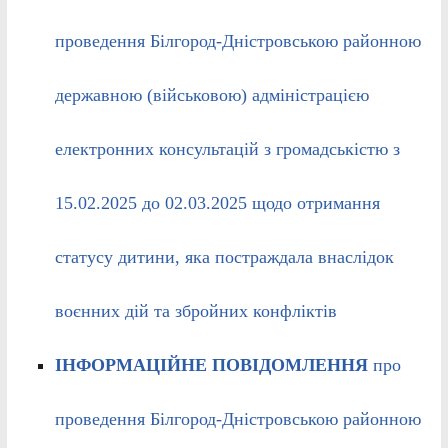
проведення Білгород-Дністровською районною
державною (військовою) адміністрацією
електронних консультацій з громадськістю з
15.02.2025 до 02.03.2025 щодо отримання
статусу дитини, яка постраждала внаслідок
воєнних дій та збройних конфліктів
ІНФОРМАЦІЙНЕ ПОВІДОМЛЕННЯ
про
проведення Білгород-Дністровською районною