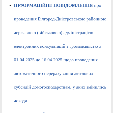
ІНФОРМАЦІЙНЕ ПОВІДОМЛЕННЯ
про
проведення Білгород-Дністровською районною
державною (військовою) адміністрацією
електронних консультацій з громадськістю з
01.04.2025 до 16.04.2025 щодо проведення
автоматичного перерахування житлових
субсидій домогосподарствам, у яких змінились
доходи