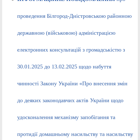
проведення Білгород-Дністровською районною
державною (військовою) адміністрацією
електронних консультацій з громадськістю з
30.01.2025 до 13.02.2025 щодо набуття
чинності Закону України «Про внесення змін
до деяких законодавчих актів України щодо
удосконалення механізму запобігання та
протидії домашньому насильству та насильству