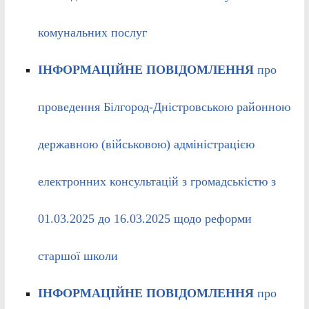
комунальних послуг
ІНФОРМАЦІЙНЕ ПОВІДОМЛЕННЯ
про
проведення Білгород-Дністровською районною
державною (військовою) адміністрацією
електронних консультацій з громадськістю з
01.03.2025 до 16.03.2025 щодо реформи
старшої школи
ІНФОРМАЦІЙНЕ ПОВІДОМЛЕННЯ
про