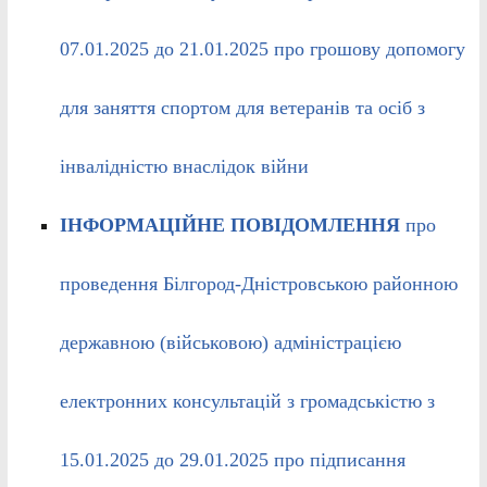
07.01.2025 до 21.01.2025 про грошову допомогу
для заняття спортом для ветеранів та осіб з
інвалідністю внаслідок війни
ІНФОРМАЦІЙНЕ ПОВІДОМЛЕННЯ
про
проведення Білгород-Дністровською районною
державною (військовою) адміністрацією
електронних консультацій з громадськістю з
15.01.2025 до 29.01.2025 про підписання