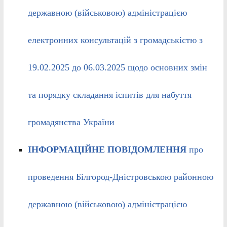
державною (військовою) адміністрацією
електронних консультацій з громадськістю з
19.02.2025 до 06.03.2025 щодо основних змін
та порядку складання іспитів для набуття
громадянства України
ІНФОРМАЦІЙНЕ ПОВІДОМЛЕННЯ
про
проведення Білгород-Дністровською районною
державною (військовою) адміністрацією