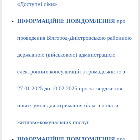
«Доступні ліки»
ІНФОРМАЦІЙНЕ ПОВІДОМЛЕННЯ
про
проведення Білгород-Дністровською районною
державною (військовою) адміністрацією
електронних консультацій з громадськістю з
27.01.2025 до 10.02.2025 про затвердження
нових умов для отримання пільг з оплати
житлово-комунальних послуг
ІНФОРМАЦІЙНЕ ПОВІДОМЛЕННЯ
про