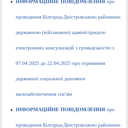
ІНФОРМАЦІЙНЕ ПОВІДОМЛЕННЯ
про
проведення Білгород-Дністровською районною
державною (військовою) адміністрацією
електронних консультацій з громадськістю з
07.04.2025 до 22.04.2025 про отримання
державної соціальної допомоги
малозабезпеченим сім’ям
ІНФОРМАЦІЙНЕ ПОВІДОМЛЕННЯ
про
проведення Білгород-Дністровською районною