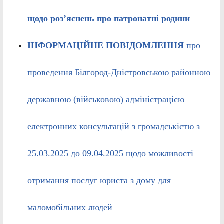
щодо роз’яснень про патронатні родини
ІНФОРМАЦІЙНЕ ПОВІДОМЛЕННЯ
про
проведення Білгород-Дністровською районною
державною (військовою) адміністрацією
електронних консультацій з громадськістю з
25.03.2025 до 09.04.2025 щодо можливості
отримання послуг юриста з дому для
маломобільних людей