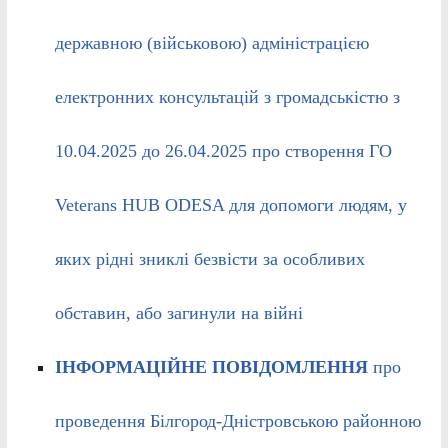
державною (військовою) адміністрацією
електронних консультацій з громадськістю з
10.04.2025 до 26.04.2025 про створення ГО
Veterans HUB ODESA для допомоги людям, у
яких рідні зниклі безвісти за особливих
обставин, або загинули на війні
ІНФОРМАЦІЙНЕ ПОВІДОМЛЕННЯ
про
проведення Білгород-Дністровською районною