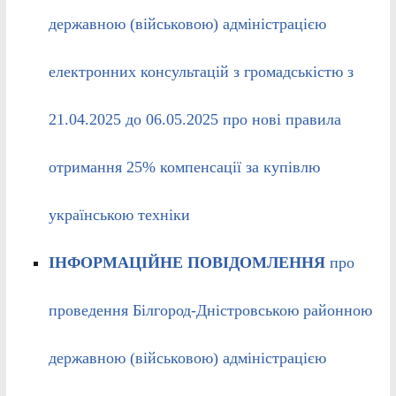
державною (військовою) адміністрацією
електронних консультацій з громадськістю з
21.04.2025 до 06.05.2025 про нові правила
отримання 25% компенсації за купівлю
українською техніки
ІНФОРМАЦІЙНЕ ПОВІДОМЛЕННЯ
про
проведення Білгород-Дністровською районною
державною (військовою) адміністрацією