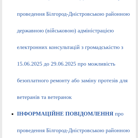
проведення Білгород-Дністровською районною
державною (військовою) адміністрацією
електронних консультацій з громадськістю з
15.06.2025 до 29.06.2025 про можливість
безоплатного ремонту або заміну протезів для
ветеранів та ветеранок
ІНФОРМАЦІЙНЕ ПОВІДОМЛЕННЯ
про
проведення Білгород-Дністровською районною