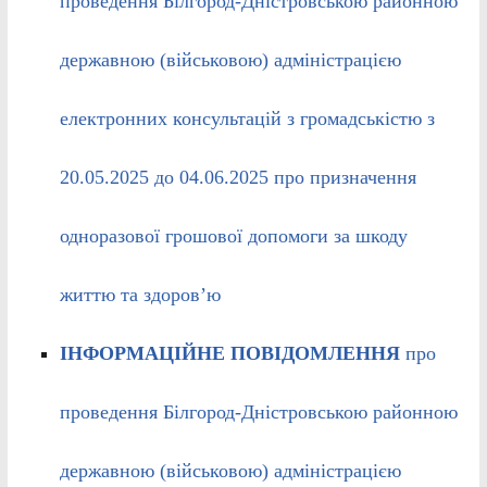
проведення Білгород-Дністровською районною
державною (військовою) адміністрацією
електронних консультацій з громадськістю з
20.05.2025 до 04.06.2025 про призначення
одноразової грошової допомоги за шкоду
життю та здоров’ю
ІНФОРМАЦІЙНЕ ПОВІДОМЛЕННЯ
про
проведення Білгород-Дністровською районною
державною (військовою) адміністрацією