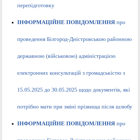
перепідготовку
ІНФОРМАЦІЙНЕ ПОВІДОМЛЕННЯ
про
проведення Білгород-Дністровською районною
державною (військовою) адміністрацією
електронних консультацій з громадськістю з
15.05.2025 до 30.05.2025 щодо документів, які
потрібно мати при зміні прізвища після шлюбу
ІНФОРМАЦІЙНЕ ПОВІДОМЛЕННЯ
про