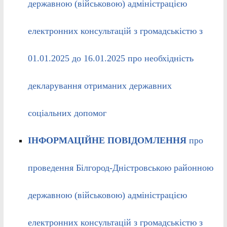
державною (військовою) адміністрацією
електронних консультацій з громадськістю з
01.01.2025 до 16.01.2025 про необхідність
декларування отриманих державних
соціальних допомог
ІНФОРМАЦІЙНЕ ПОВІДОМЛЕННЯ
про
проведення Білгород-Дністровською районною
державною (військовою) адміністрацією
електронних консультацій з громадськістю з