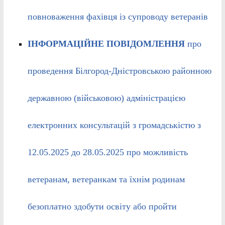
повноваження фахівця із супроводу ветеранів
ІНФОРМАЦІЙНЕ ПОВІДОМЛЕННЯ
про
проведення Білгород-Дністровською районною
державною (військовою) адміністрацією
електронних консультацій з громадськістю з
12.05.2025 до 28.05.2025 про можливість
ветеранам, ветеранкам та їхнім родинам
безоплатно здобути освіту або пройти