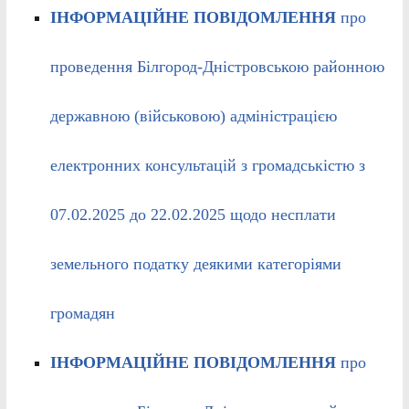
ІНФОРМАЦІЙНЕ ПОВІДОМЛЕННЯ
про
проведення Білгород-Дністровською районною
державною (військовою) адміністрацією
електронних консультацій з громадськістю з
07.02.2025 до 22.02.2025 щодо несплати
земельного податку деякими категоріями
громадян
ІНФОРМАЦІЙНЕ ПОВІДОМЛЕННЯ
про