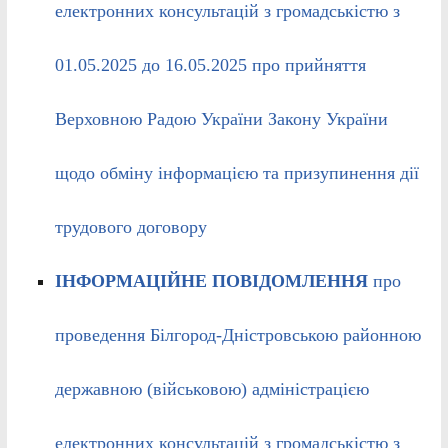
електронних консультацій з громадськістю з
01.05.2025 до 16.05.2025 про прийняття
Верховною Радою України Закону України
щодо обміну інформацією та призупинення дії
трудового договору
ІНФОРМАЦІЙНЕ ПОВІДОМЛЕННЯ
про
проведення Білгород-Дністровською районною
державною (військовою) адміністрацією
електронних консультацій з громадськістю з