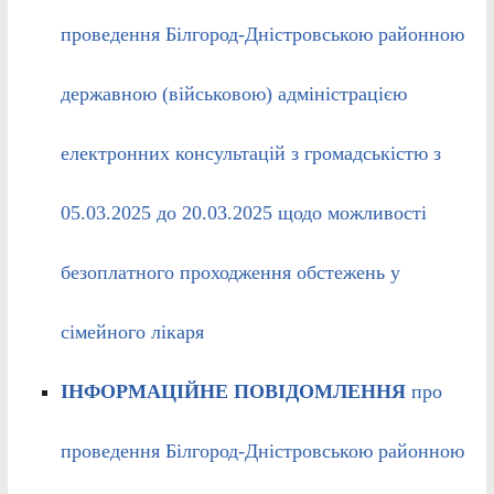
проведення Білгород-Дністровською районною
державною (військовою) адміністрацією
електронних консультацій з громадськістю з
05.03.2025 до 20.03.2025 щодо можливості
безоплатного проходження обстежень у
сімейного лікаря
ІНФОРМАЦІЙНЕ ПОВІДОМЛЕННЯ
про
проведення Білгород-Дністровською районною