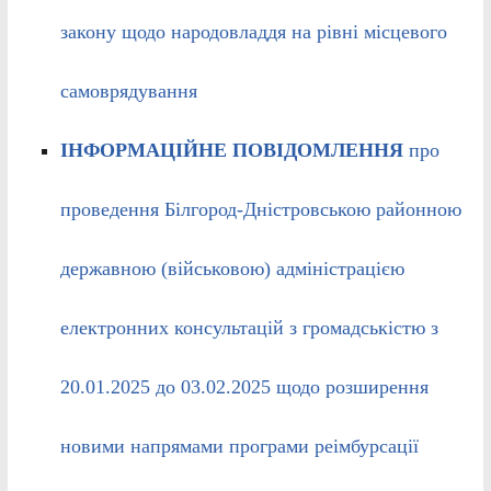
закону щодо народовладдя на рівні місцевого
самоврядування
ІНФОРМАЦІЙНЕ ПОВІДОМЛЕННЯ
про
проведення Білгород-Дністровською районною
державною (військовою) адміністрацією
електронних консультацій з громадськістю з
20.01.2025 до 03.02.2025 щодо розширення
новими напрямами програми реімбурсації