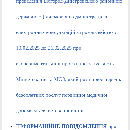
проведення Білгород-Дністровською районною
державною (військовою) адміністрацією
електронних консультацій з громадськістю з
10.02.2025 до 26.02.2025 про
експериментальний проєкт, що запускають
Мінветеранів та МОЗ, який розширює перелік
безоплатних послуг первинної медичної
допомоги для ветеранів війни
ІНФОРМАЦІЙНЕ ПОВІДОМЛЕННЯ
про