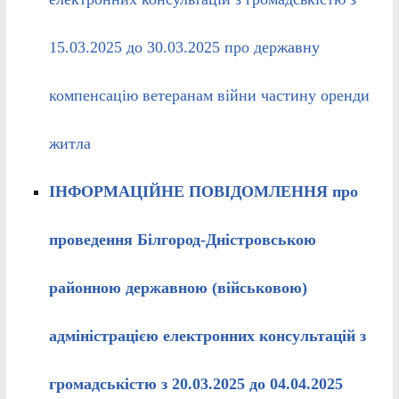
15.03.2025 до 30.03.2025 про державну
компенсацію ветеранам війни частину оренди
житла
ІНФОРМАЦІЙНЕ ПОВІДОМЛЕННЯ
про
проведення Білгород-Дністровською
районною державною (військовою)
адміністрацією електронних консультацій з
громадськістю з 20.03.2025 до 04.04.2025