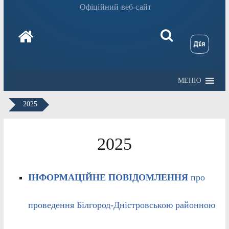
Офіційний веб-сайт
МЕНЮ
2025
2025
ІНФОРМАЦІЙНЕ ПОВІДОМЛЕННЯ
про
проведення Білгород-Дністровською районною