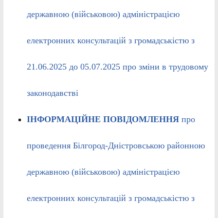
державною (військовою) адміністрацією
електронних консультацій з громадськістю з
21.06.2025 до 05.07.2025 про зміни в трудовому
законодавстві
ІНФОРМАЦІЙНЕ ПОВІДОМЛЕННЯ
про
проведення Білгород-Дністровською районною
державною (військовою) адміністрацією
електронних консультацій з громадськістю з