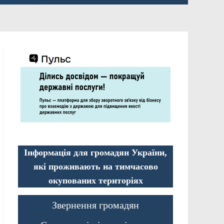
Інформація для громадян України,
які проживають на тимчасово
окупованих територіях
Звернення громадян