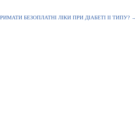
РИМАТИ БЕЗОПЛАТНІ ЛІКИ ПРИ ДІАБЕТІ ІІ ТИПУ?