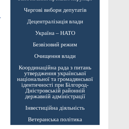
Чергові вибори депутатів
→
Децентралізація влади
Україна – НАТО
Безвізовий режим
Очищення влади
Координаційна рада з питань
утвердження української
національної та громадянської
ідентичності при Білгород-
Дністровській районній
державній адміністрації
Інвестиційна діяльність
Ветеранська політика