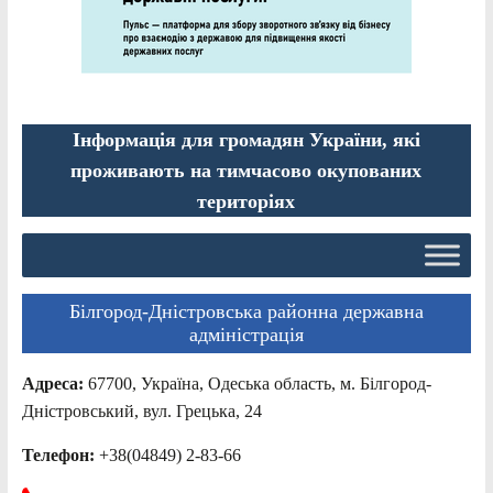
Інформація для громадян України, які
проживають на тимчасово окупованих
територіях
Білгород-Дністровська районна державна
адміністрація
Адреса:
67700, Україна, Одеська область, м. Білгород-
Дністровський, вул. Грецька, 24
Телефон:
+38(04849) 2-83-66