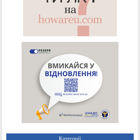
Категорії