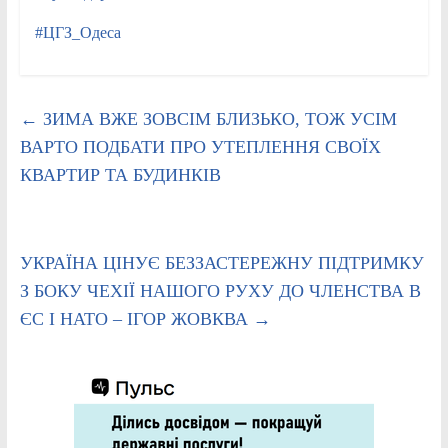
#ЦГЗ_Одеса
←
ЗИМА ВЖЕ ЗОВСІМ БЛИЗЬКО, ТОЖ УСІМ
ВАРТО ПОДБАТИ ПРО УТЕПЛЕННЯ СВОЇХ
КВАРТИР ТА БУДИНКІВ
УКРАЇНА ЦІНУЄ БЕЗЗАСТЕРЕЖНУ ПІДТРИМКУ
З БОКУ ЧЕХІЇ НАШОГО РУХУ ДО ЧЛЕНСТВА В
ЄС І НАТО – ІГОР ЖОВКВА
→