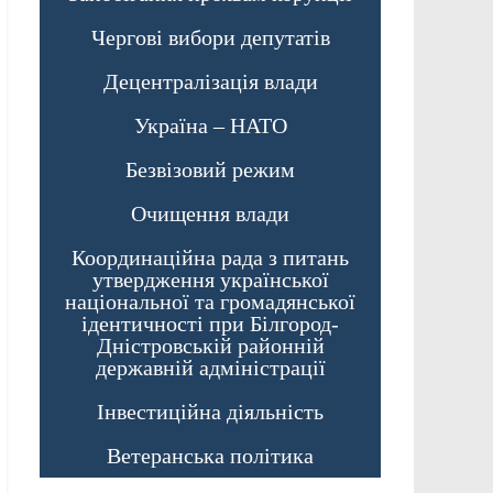
Чергові вибори депутатів
Децентралізація влади
Україна – НАТО
Безвізовий режим
Очищення влади
Координаційна рада з питань
утвердження української
національної та громадянської
ідентичності при Білгород-
Дністровській районній
державній адміністрації
Інвестиційна діяльність
Ветеранська політика