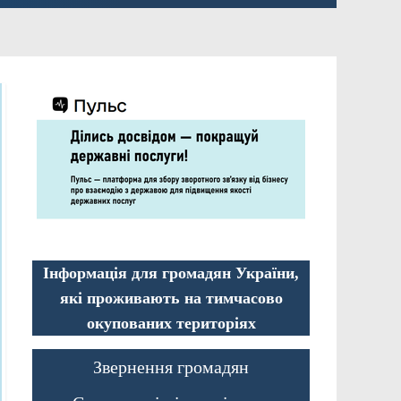
Інформація для громадян України,
які проживають на тимчасово
окупованих територіях
Звернення громадян