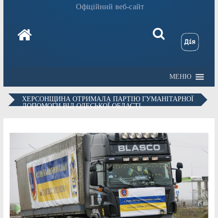
Офіційний веб-сайт
МЕНЮ
ХЕРСОНЩИНА ОТРИМАЛА ПАРТІЮ ГУМАНІТАРНОЇ
ДОПОМОГИ ВІД ОДЕСЬКОЇ ОБЛАСТІ