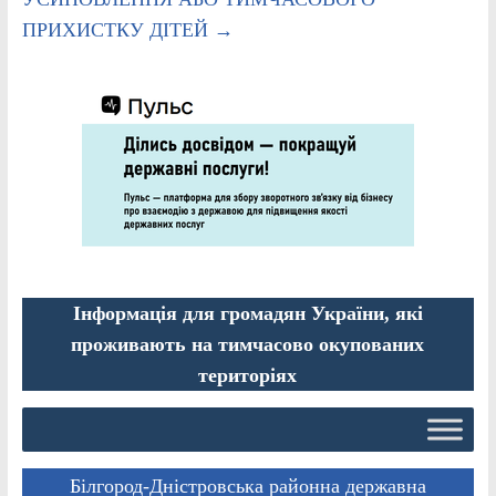
ПРИХИСТКУ ДІТЕЙ
→
Інформація для громадян України, які
проживають на тимчасово окупованих
територіях
Білгород-Дністровська районна державна