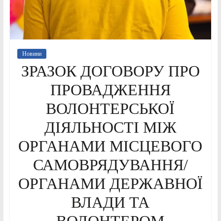
Новини
ЗРАЗОК ДОГОВОРУ ПРО
ПРОВАДЖЕННЯ
ВОЛОНТЕРСЬКОЇ
ДІЯЛЬНОСТІ МІЖ
ОРГАНАМИ МІСЦЕВОГО
САМОВРЯДУВАННЯ/
ОРГАНАМИ ДЕРЖАВНОЇ
ВЛАДИ ТА
ВОЛОНТЕРОМ