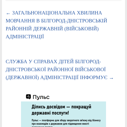
←
ЗАГАЛЬНОНАЦІОНАЛЬНА ХВИЛИНА
МОВЧАННЯ В БІЛГОРОД-ДНІСТРОВСЬКІЙ
РАЙОННІЙ ДЕРЖАВНІЙ (ВІЙСЬКОВІЙ)
АДМІНІСТРАЦІЇ
СЛУЖБА У СПРАВАХ ДІТЕЙ БІЛГОРОД-
ДНІСТРОВСЬКОЇ РАЙОННОЇ ВІЙСЬКОВОЇ
(ДЕРЖАВНОЇ) АДМІНІСТРАЦІЇ ІНФОРМУЄ
→