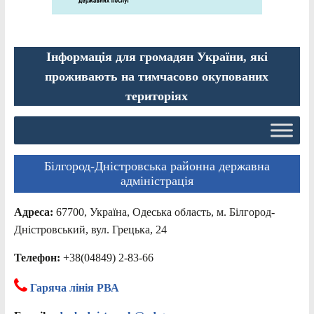
Інформація для громадян України, які
проживають на тимчасово окупованих
територіях
Білгород-Дністровська районна державна
адміністрація
Адреса:
67700, Україна, Одеська область, м. Білгород-
Дністровський, вул. Грецька, 24
Телефон:
+38(04849) 2-83-66
Гаряча лінія РВА