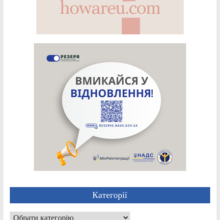
Категорії
Категорії