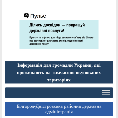
Інформація для громадян України, які
проживають на тимчасово окупованих
територіях
Білгород-Дністровська районна державна
адміністрація