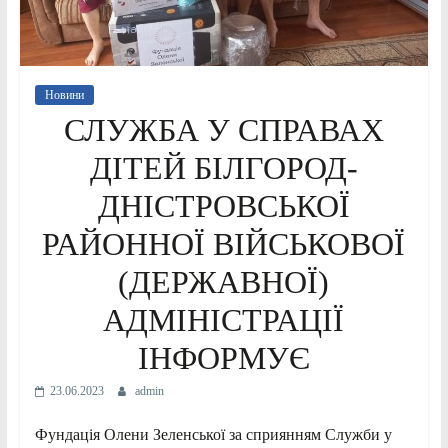
Новини
СЛУЖБА У СПРАВАХ
ДІТЕЙ БІЛГОРОД-
ДНІСТРОВСЬКОЇ
РАЙОННОЇ ВІЙСЬКОВОЇ
(ДЕРЖАВНОЇ)
АДМІНІСТРАЦІЇ
ІНФОРМУЄ
23.06.2023
admin
Фундація Олени Зеленської за сприянням Служби у