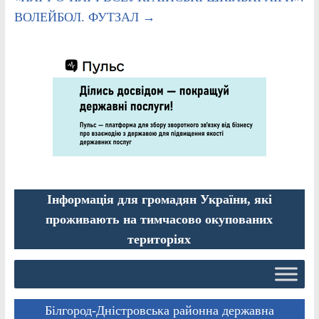
ВОЛЕЙБОЛ. ФУТЗАЛ
→
Інформація для громадян України, які
проживають на тимчасово окупованих
територіях
Білгород-Дністровська районна державна