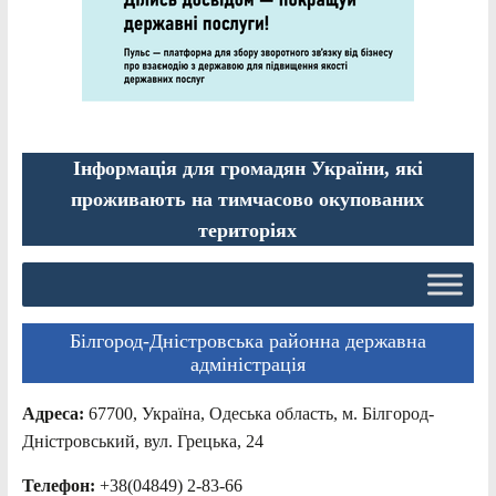
Інформація для громадян України, які
проживають на тимчасово окупованих
територіях
Білгород-Дністровська районна державна
адміністрація
Адреса:
67700, Україна, Одеська область, м. Білгород-
Дністровський, вул. Грецька, 24
Телефон:
+38(04849) 2-83-66