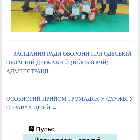
←
ЗАСІДАННЯ РАДИ ОБОРОНИ ПРИ ОДЕСЬКІЙ
ОБЛАСНІЙ ДЕРЖАВНІЙ (ВІЙСЬКОВІЙ)
АДМІНІСТРАЦІЇ
ОСОБИСТИЙ ПРИЙОМ ГРОМАДЯН У СЛУЖБІ У
СПРАВАХ ДІТЕЙ
→