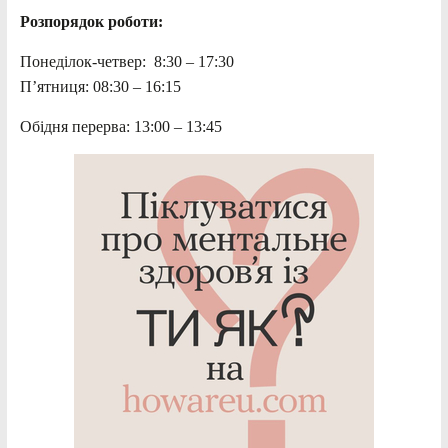
Розпорядок роботи:
Понеділок-четвер: 8:30 – 17:30
П’ятниця: 08:30 – 16:15
Обідня перерва: 13:00 – 13:45