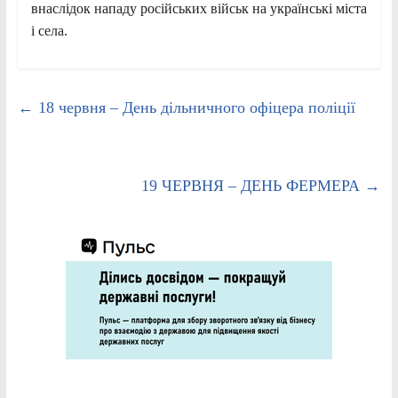
внаслідок нападу російських військ на українські міста
і села.
←
18 червня – День дільничного офіцера поліції
19 ЧЕРВНЯ – ДЕНЬ ФЕРМЕРА
→