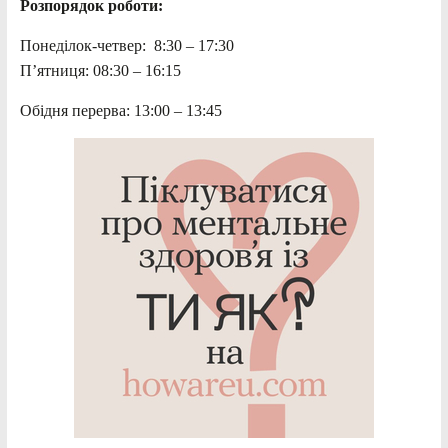
Розпорядок роботи:
Понеділок-четвер: 8:30 – 17:30
П’ятниця: 08:30 – 16:15
Обідня перерва: 13:00 – 13:45