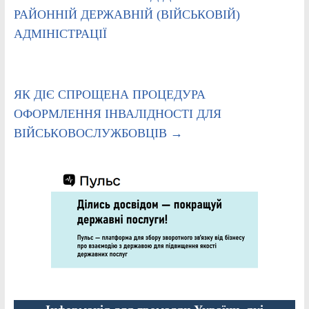
РАЙОННІЙ ДЕРЖАВНІЙ (ВІЙСЬКОВІЙ)
АДМІНІСТРАЦІЇ
ЯК ДІЄ СПРОЩЕНА ПРОЦЕДУРА
ОФОРМЛЕННЯ ІНВАЛІДНОСТІ ДЛЯ
ВІЙСЬКОВОСЛУЖБОВЦІВ
→