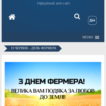
Офіційний веб-сайт
МЕНЮ
19 ЧЕРВНЯ – ДЕНЬ ФЕРМЕРА