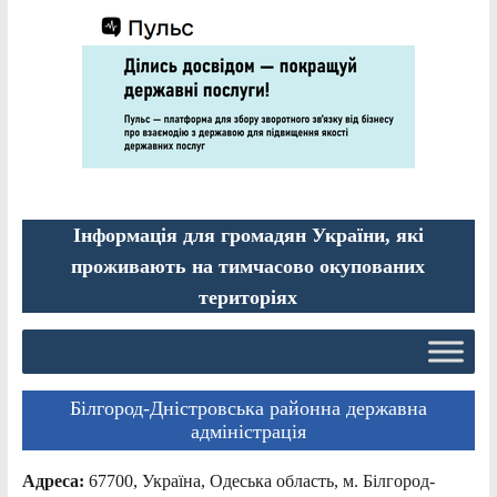
Інформація для громадян України, які
проживають на тимчасово окупованих
територіях
Білгород-Дністровська районна державна
адміністрація
Адреса:
67700, Україна, Одеська область, м. Білгород-