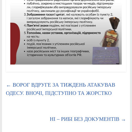
←
ВОРОГ ВДРУГЕ ЗА ТИЖДЕНЬ АТАКУВАВ
ОДЕСУ. ВНОЧІ, ПІДСТУПНО ТА ЖОРСТКО
НІ – РИБІ БЕЗ ДОКУМЕНТІВ
→