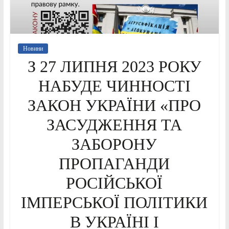
Новини
З 27 ЛИПНЯ 2023 РОКУ
НАБУДЕ ЧИННОСТІ
ЗАКОН УКРАЇНИ «ПРО
ЗАСУДЖЕННЯ ТА
ЗАБОРОНУ
ПРОПАГАНДИ
РОСІЙСЬКОЇ
ІМПЕРСЬКОЇ ПОЛІТИКИ
В УКРАЇНІ І