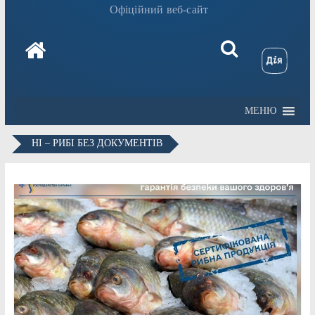
Офіційний веб-сайт
МЕНЮ
НІ – РИБІ БЕЗ ДОКУМЕНТІВ