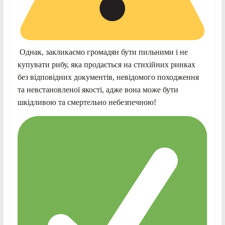
Однак, закликаємо громадян бути пильними і не
купувати рибу, яка продається на стихійних ринках
без відповідних документів, невідомого походження
та невстановленої якості, адже вона може бути
шкідливою та смертельно небезпечною!