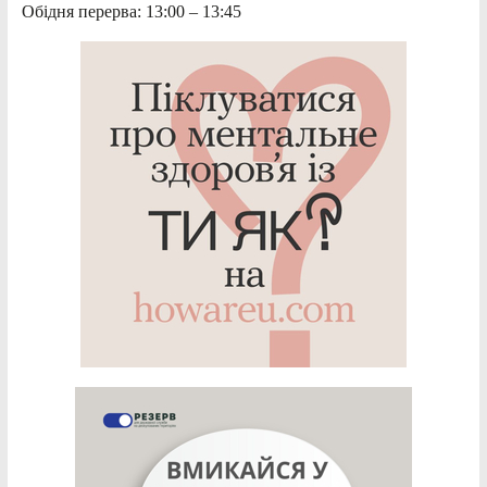
Обідня перерва: 13:00 – 13:45