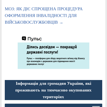
МОЗ: ЯК ДІЄ СПРОЩЕНА ПРОЦЕДУРА
ОФОРМЛЕННЯ ІНВАЛІДНОСТІ ДЛЯ
ВІЙСЬКОВОСЛУЖБОВЦІВ
→
Інформація для громадян України, які
проживають на тимчасово окупованих
територіях