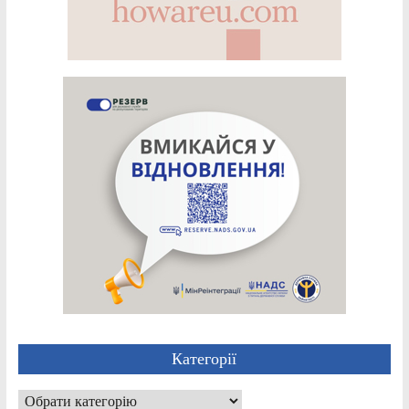
Категорії
Категорії