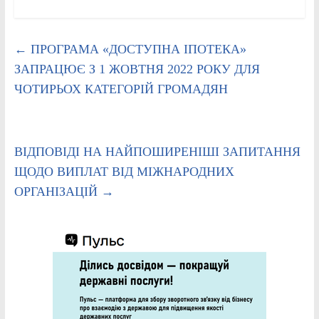
←
ПРОГРАМА «ДОСТУПНА ІПОТЕКА»
ЗАПРАЦЮЄ З 1 ЖОВТНЯ 2022 РОКУ ДЛЯ
ЧОТИРЬОХ КАТЕГОРІЙ ГРОМАДЯН
ВІДПОВІДІ НА НАЙПОШИРЕНІШІ ЗАПИТАННЯ
ЩОДО ВИПЛАТ ВІД МІЖНАРОДНИХ
ОРГАНІЗАЦІЙ
→