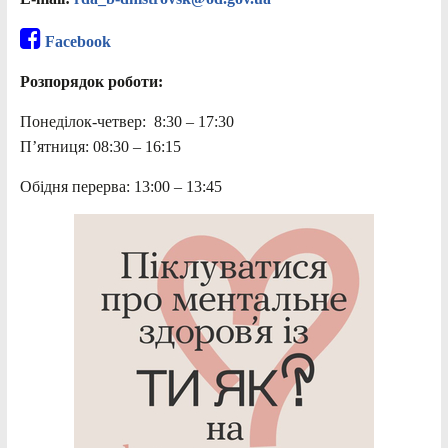
Facebook
Розпорядок роботи:
Понеділок-четвер: 8:30 – 17:30
П’ятниця: 08:30 – 16:15
Обідня перерва: 13:00 – 13:45