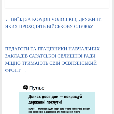
←
ВИЇЗД ЗА КОРДОН ЧОЛОВІКІВ, ДРУЖИНИ
ЯКИХ ПРОХОДЯТЬ ВІЙСЬКОВУ СЛУЖБУ
ПЕДАГОГИ ТА ПРАЦІВНИКИ НАВЧАЛЬНИХ
ЗАКЛАДІВ САРАТСЬКОЇ СЕЛИЩНОЇ РАДИ
МІЦНО ТРИМАЮТЬ СВІЙ ОСВІТЯНСЬКИЙ
ФРОНТ
→