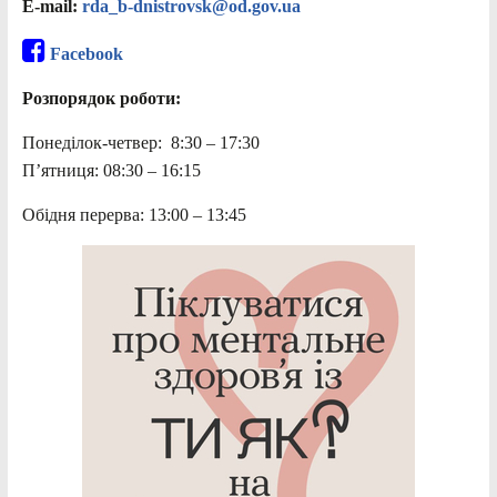
E-mail:
rda_b-dnistrovsk@od.gov.ua
Facebook
Розпорядок роботи:
Понеділок-четвер: 8:30 – 17:30
П’ятниця: 08:30 – 16:15
Обідня перерва: 13:00 – 13:45