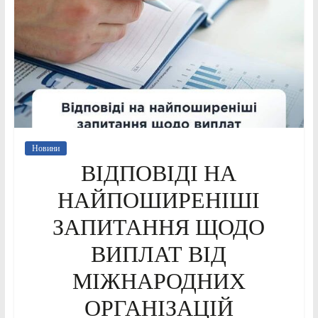
Новини
ВІДПОВІДІ НА
НАЙПОШИРЕНІШІ
ЗАПИТАННЯ ЩОДО
ВИПЛАТ ВІД
МІЖНАРОДНИХ
ОРГАНІЗАЦІЙ