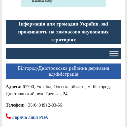
Інформація для громадян України, які
проживають на тимчасово окупованих
територіях
Білгород-Дністровська районна державна
адміністрація
Адреса:
67700, Україна, Одеська область, м. Білгород-
Дністровський, вул. Грецька, 24
Телефон:
+38(04849) 2-83-66
Гаряча лінія РВА