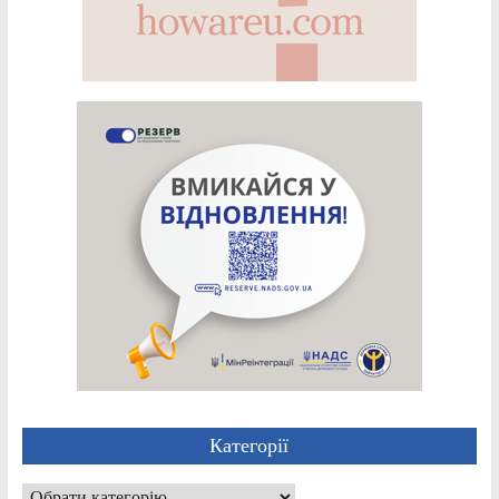
Категорії
Категорії