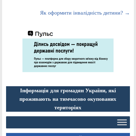
Як оформити інвалідність дитини?
→
Інформація для громадян України, які
проживають на тимчасово окупованих
територіях