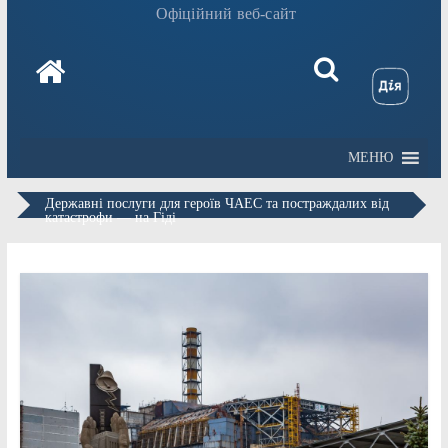
Офіційний веб-сайт
МЕНЮ
Державні послуги для героїв ЧАЕС та постраждалих від
катастрофи — на Гіді