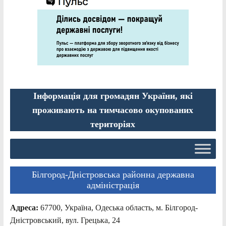
Інформація для громадян України, які
проживають на тимчасово окупованих
територіях
Білгород-Дністровська районна державна
адміністрація
Адреса:
67700, Україна, Одеська область, м. Білгород-
Дністровський, вул. Грецька, 24