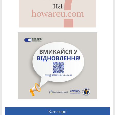
Категорії