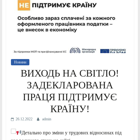
Новини
ВИХОДЬ НА СВІТЛО!
ЗАДЕКЛАРОВАНА
ПРАЦЯ ПІДТРИМУЄ
КРАЇНУ!
26.12.2022
admin
Детально про зміни у трудових відносинах під