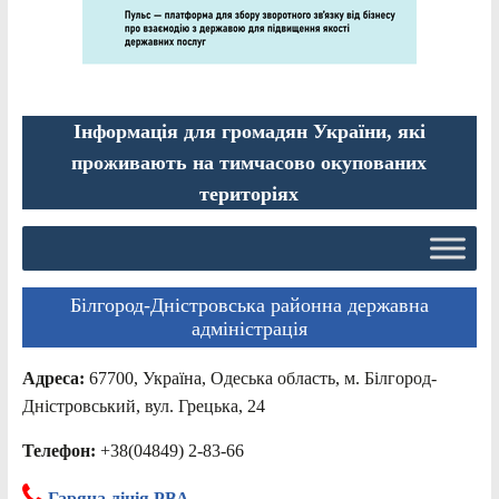
Інформація для громадян України, які
проживають на тимчасово окупованих
територіях
Білгород-Дністровська районна державна
адміністрація
Адреса:
67700, Україна, Одеська область, м. Білгород-
Дністровський, вул. Грецька, 24
Телефон:
+38(04849) 2-83-66
Гаряча лінія РВА