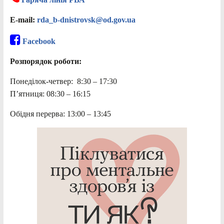
E-mail:
rda_b-dnistrovsk@od.gov.ua
Facebook
Розпорядок роботи:
Понеділок-четвер: 8:30 – 17:30
П’ятниця: 08:30 – 16:15
Обідня перерва: 13:00 – 13:45