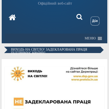
Офіційний веб-сайт
МЕНЮ
ВИХОДЬ НА СВІТЛО! ЗАДЕКЛАРОВАНА ПРАЦЯ
ПІДТРИМУЄ КРАЇНУ!