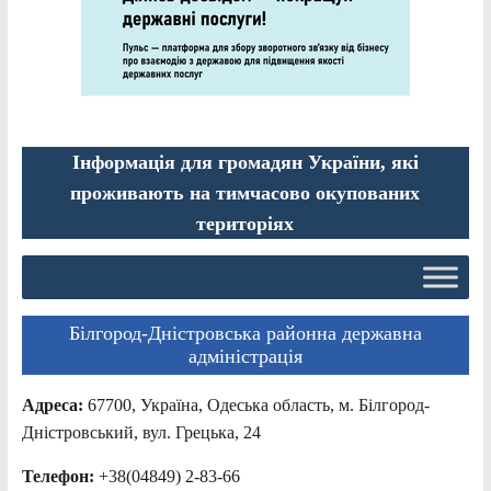
Інформація для громадян України, які
проживають на тимчасово окупованих
територіях
Білгород-Дністровська районна державна
адміністрація
Адреса:
67700, Україна, Одеська область, м. Білгород-
Дністровський, вул. Грецька, 24
Телефон:
+38(04849) 2-83-66