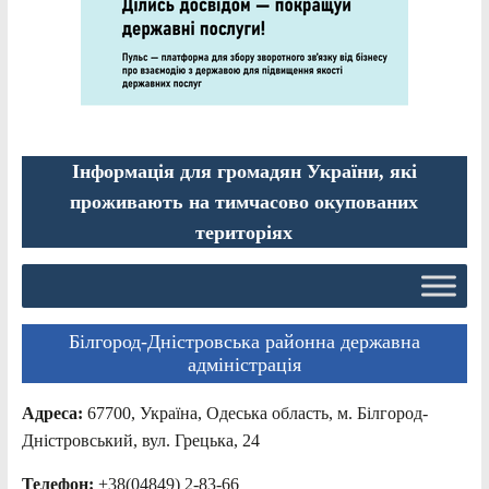
Інформація для громадян України, які
проживають на тимчасово окупованих
територіях
Білгород-Дністровська районна державна
адміністрація
Адреса:
67700, Україна, Одеська область, м. Білгород-
Дністровський, вул. Грецька, 24
Телефон:
+38(04849) 2-83-66