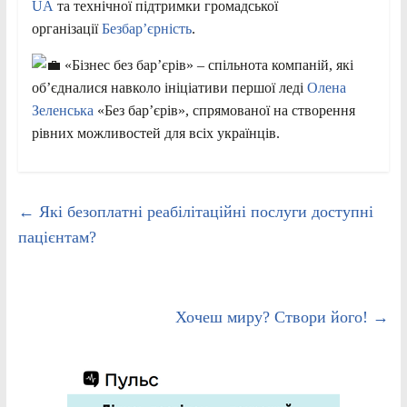
UA
та технічної підтримки громадської
організації
Безбар’єрність
.
«Бізнес без бар’єрів» – спільнота компаній, які
об’єдналися навколо ініціативи першої леді
Олена
Зеленська
«Без бар’єрів», спрямованої на створення
рівних можливостей для всіх українців.
←
Які безоплатні реабілітаційні послуги доступні
пацієнтам?
Хочеш миру? Створи його!
→