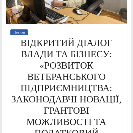
Новини
ВІДКРИТИЙ ДІАЛОГ
ВЛАДИ ТА БІЗНЕСУ:
«РОЗВИТОК
ВЕТЕРАНСЬКОГО
ПІДПРИЄМНИЦТВА:
ЗАКОНОДАВЧІ НОВАЦІЇ,
ГРАНТОВІ
МОЖЛИВОСТІ ТА
ПОДАТКОВИЙ