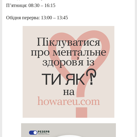
П’ятниця: 08:30 – 16:15
Обідня перерва: 13:00 – 13:45