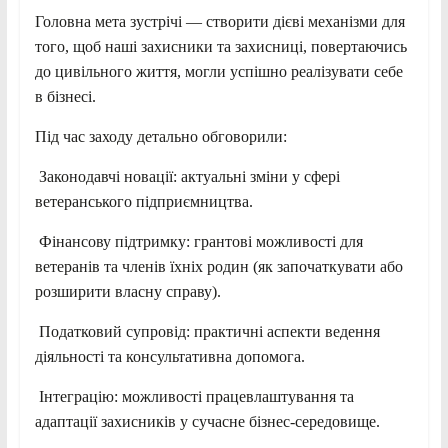
Головна мета зустрічі — створити дієві механізми для
того, щоб наші захисники та захисниці, повертаючись
до цивільного життя, могли успішно реалізувати себе
в бізнесі.
Під час заходу детально обговорили:
Законодавчі новації: актуальні зміни у сфері
ветеранського підприємництва.
Фінансову підтримку: грантові можливості для
ветеранів та членів їхніх родин (як започаткувати або
розширити власну справу).
Податковий супровід: практичні аспекти ведення
діяльності та консультативна допомога.
Інтеграцію: можливості працевлаштування та
адаптації захисників у сучасне бізнес-середовище.