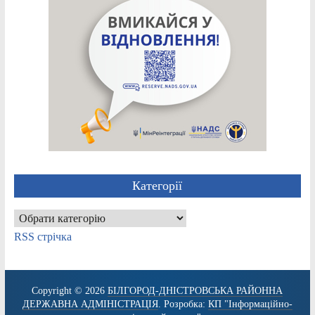
Категорії
Категорії
RSS стрічка
Copyright © 2026
БІЛГОРОД-ДНІСТРОВСЬКА РАЙОННА
ДЕРЖАВНА АДМІНІСТРАЦІЯ
. Розробка:
КП "Інформаційно-