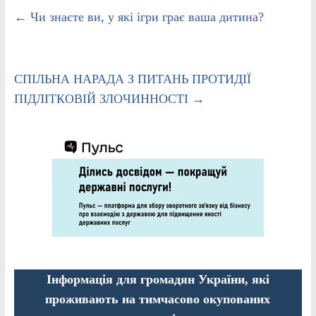
←
Чи знаєте ви, у які ігри грає ваша дитина?
СПІЛЬНА НАРАДА З ПИТАНЬ ПРОТИДІЇ
ПІДЛІТКОВІЙ ЗЛОЧИННОСТІ
→
Інформація для громадян України, які
проживають на тимчасово окупованих