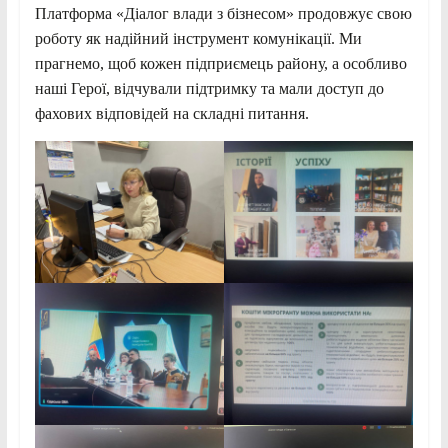
Платформа «Діалог влади з бізнесом» продовжує свою
роботу як надійний інструмент комунікації. Ми
прагнемо, щоб кожен підприємець району, а особливо
наші Герої, відчували підтримку та мали доступ до
фахових відповідей на складні питання.