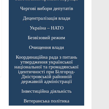
Чергові вибори депутатів
Децентралізація влади
Україна – НАТО
Безвізовий режим
Очищення влади
Координаційна рада з питань
утвердження української
національної та громадянської
ідентичності при Білгород-
Дністровській районній
державній адміністрації
Інвестиційна діяльність
Ветеранська політика