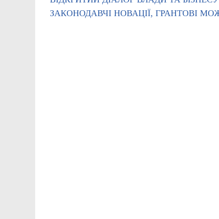
ЗАКОНОДАВЧІ НОВАЦІЇ, ГРАНТОВІ М