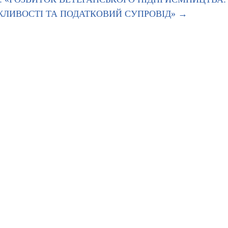
ОЖЛИВОСТІ ТА ПОДАТКОВИЙ СУПРОВІД»
→