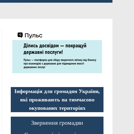
Інформація для громадян України,
які проживають на тимчасово
окупованих територіях
Звернення громадян