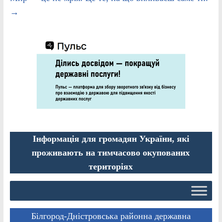
→
Інформація для громадян України, які
проживають на тимчасово окупованих
територіях
Білгород-Дністровська районна державна