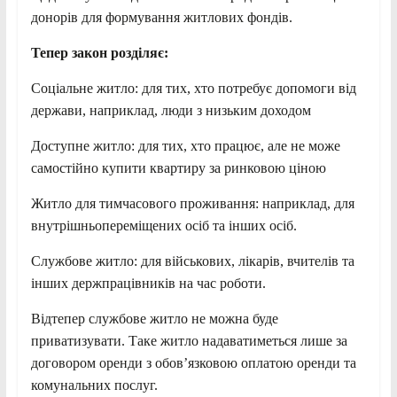
донорів для формування житлових фондів.
Тепер закон розділяє:
Соціальне житло: для тих, хто потребує допомоги від
держави, наприклад, люди з низьким доходом
Доступне житло: для тих, хто працює, але не може
самостійно купити квартиру за ринковою ціною
Житло для тимчасового проживання: наприклад, для
внутрішньопереміщених осіб та інших осіб.
Службове житло: для військових, лікарів, вчителів та
інших держпрацівників на час роботи.
Відтепер службове житло не можна буде
приватизувати. Таке житло надаватиметься лише за
договором оренди з обов’язковою оплатою оренди та
комунальних послуг.