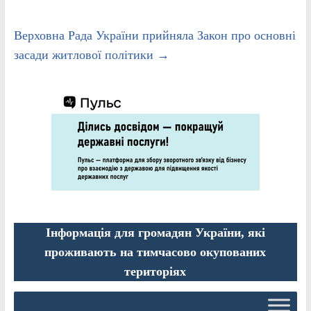
Верховна Рада України прийняла Закон про основні
засади житлової політики
→
Інформація для громадян України, які
проживають на тимчасово окупованих
територіях