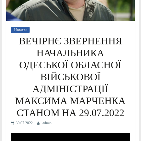
Новини
ВЕЧІРНЄ ЗВЕРНЕННЯ
НАЧАЛЬНИКА
ОДЕСЬКОЇ ОБЛАСНОЇ
ВІЙСЬКОВОЇ
АДМІНІСТРАЦІЇ
МАКСИМА МАРЧЕНКА
СТАНОМ НА 29.07.2022
30.07.2022
admin