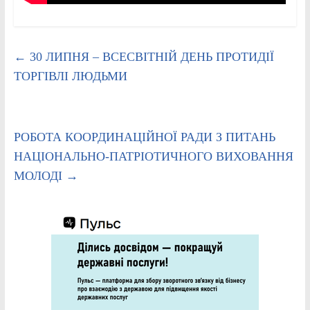
←
30 ЛИПНЯ – ВСЕСВІТНІЙ ДЕНЬ ПРОТИДІЇ
ТОРГІВЛІ ЛЮДЬМИ
РОБОТА КООРДИНАЦІЙНОЇ РАДИ З ПИТАНЬ
НАЦІОНАЛЬНО-ПАТРІОТИЧНОГО ВИХОВАННЯ
МОЛОДІ
→