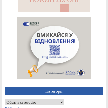
Категорії
Категорії