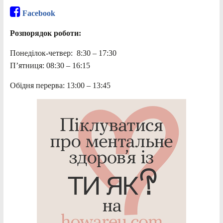
Facebook
Розпорядок роботи:
Понеділок-четвер: 8:30 – 17:30
П’ятниця: 08:30 – 16:15
Обідня перерва: 13:00 – 13:45