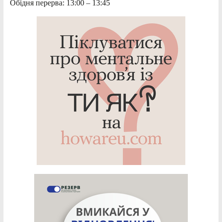
Обідня перерва: 13:00 – 13:45