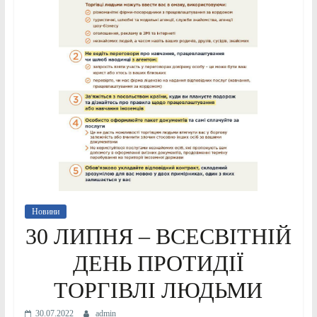
Новини
30 ЛИПНЯ – ВСЕСВІТНІЙ
ДЕНЬ ПРОТИДІЇ
ТОРГІВЛІ ЛЮДЬМИ
30.07.2022
admin