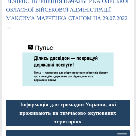
ВЕЧІРНЄ ЗВЕРНЕННЯ НАЧАЛЬНИКА ОДЕСЬКОЇ
ОБЛАСНОЇ ВІЙСЬКОВОЇ АДМІНІСТРАЦІЇ
МАКСИМА МАРЧЕНКА СТАНОМ НА 29.07.2022
→
Інформація для громадян України, які
проживають на тимчасово окупованих
територіях