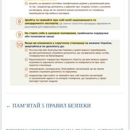
←
ПАМ’ЯТАЙ 5 ПРАВИЛ БЕЗПЕКИ