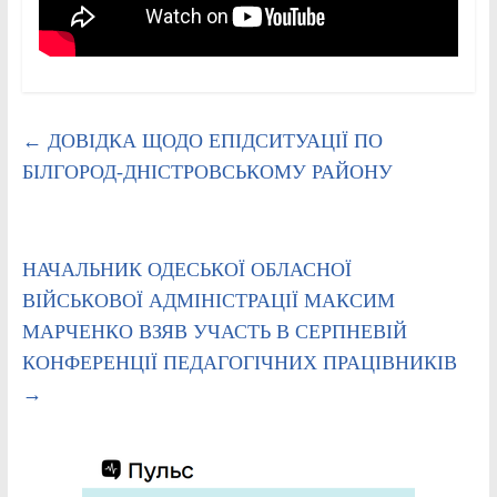
←
ДОВІДКА ЩОДО ЕПІДСИТУАЦІЇ ПО
БІЛГОРОД-ДНІСТРОВСЬКОМУ РАЙОНУ
НАЧАЛЬНИК ОДЕСЬКОЇ ОБЛАСНОЇ
ВІЙСЬКОВОЇ АДМІНІСТРАЦІЇ МАКСИМ
МАРЧЕНКО ВЗЯВ УЧАСТЬ В СЕРПНЕВІЙ
КОНФЕРЕНЦІЇ ПЕДАГОГІЧНИХ ПРАЦІВНИКІВ
→