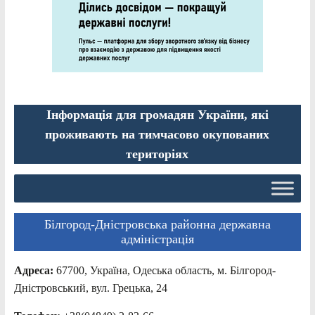
Інформація для громадян України, які
проживають на тимчасово окупованих
територіях
Білгород-Дністровська районна державна
адміністрація
Адреса:
67700, Україна, Одеська область, м. Білгород-
Дністровський, вул. Грецька, 24