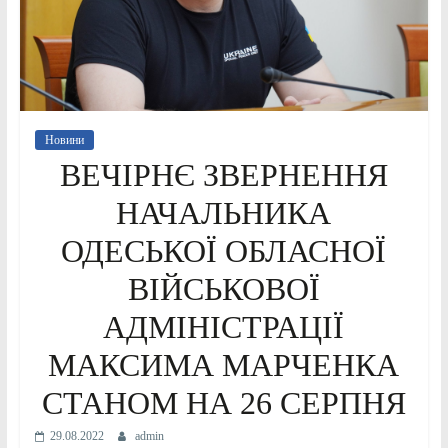
Новини
ВЕЧІРНЄ ЗВЕРНЕННЯ
НАЧАЛЬНИКА
ОДЕСЬКОЇ ОБЛАСНОЇ
ВІЙСЬКОВОЇ
АДМІНІСТРАЦІЇ
МАКСИМА МАРЧЕНКА
СТАНОМ НА 26 СЕРПНЯ
29.08.2022
admin