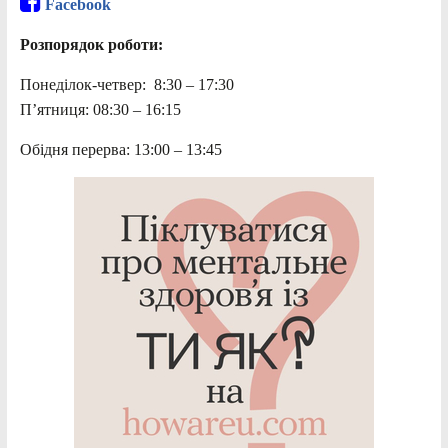
Facebook
Розпорядок роботи:
Понеділок-четвер: 8:30 – 17:30
П’ятниця: 08:30 – 16:15
Обідня перерва: 13:00 – 13:45