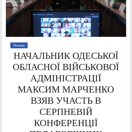
Новини
НАЧАЛЬНИК ОДЕСЬКОЇ
ОБЛАСНОЇ ВІЙСЬКОВОЇ
АДМІНІСТРАЦІЇ
МАКСИМ МАРЧЕНКО
ВЗЯВ УЧАСТЬ В
СЕРПНЕВІЙ
КОНФЕРЕНЦІЇ