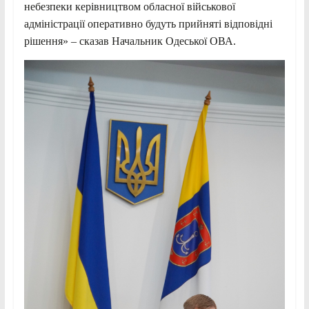
небезпеки керівництвом обласної військової
адміністрації оперативно будуть прийняті відповідні
рішення» – сказав Начальник Одеської ОВА.