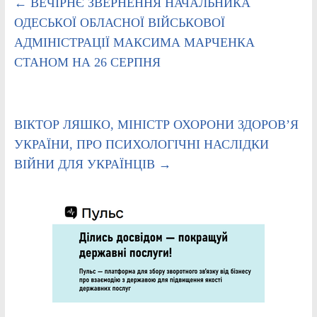
←
ВЕЧІРНЄ ЗВЕРНЕННЯ НАЧАЛЬНИКА
ОДЕСЬКОЇ ОБЛАСНОЇ ВІЙСЬКОВОЇ
АДМІНІСТРАЦІЇ МАКСИМА МАРЧЕНКА
СТАНОМ НА 26 СЕРПНЯ
ВІКТОР ЛЯШКО, МІНІСТР ОХОРОНИ ЗДОРОВ’Я
УКРАЇНИ, ПРО ПСИХОЛОГІЧНІ НАСЛІДКИ
ВІЙНИ ДЛЯ УКРАЇНЦІВ
→