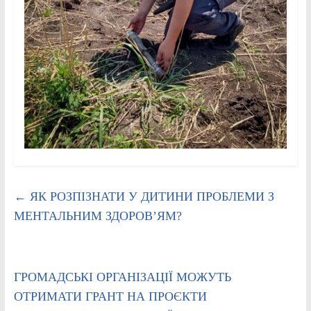
←
ЯК РОЗПІЗНАТИ У ДИТИНИ ПРОБЛЕМИ З
МЕНТАЛЬНИМ ЗДОРОВ’ЯМ?
ГРОМАДСЬКІ ОРГАНІЗАЦІЇ МОЖУТЬ
ОТРИМАТИ ГРАНТ НА ПРОЄКТИ