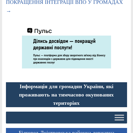
ПОКРАЩЕННЯ ІНТЕГРАЦІЇ ВПО У ГРОМАДАХ
→
Інформація для громадян України, які
проживають на тимчасово окупованих
територіях
Білгород-Дністровська районна державна