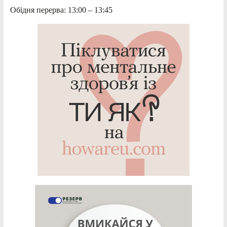
Обідня перерва: 13:00 – 13:45