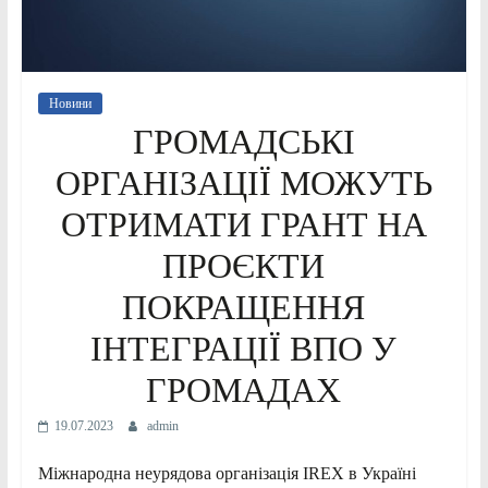
Новини
ГРОМАДСЬКІ
ОРГАНІЗАЦІЇ МОЖУТЬ
ОТРИМАТИ ГРАНТ НА
ПРОЄКТИ
ПОКРАЩЕННЯ
ІНТЕГРАЦІЇ ВПО У
ГРОМАДАХ
19.07.2023
admin
Міжнародна неурядова організація IREX в Україні