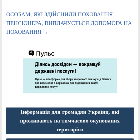
ОСОБАМ, ЯКІ ЗДІЙСНИЛИ ПОХОВАННЯ
ПЕНСІОНЕРА, ВИПЛАЧУЄТЬСЯ ДОПОМОГА НА
ПОХОВАННЯ
→
Інформація для громадян України, які
проживають на тимчасово окупованих
територіях